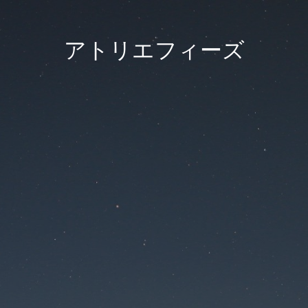
アトリエフィーズ