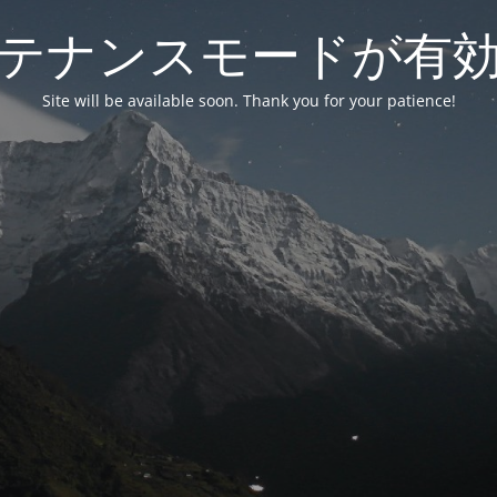
テナンスモードが有
Site will be available soon. Thank you for your patience!