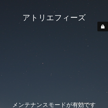
アトリエフィーズ
メンテナンスモードが有効です