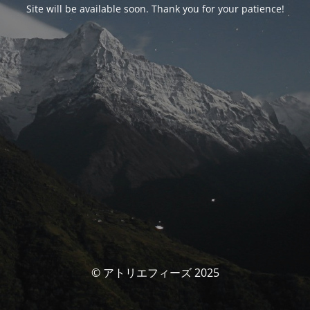
Site will be available soon. Thank you for your patience!
© アトリエフィーズ 2025