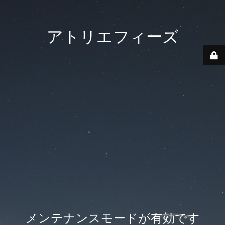
アトリエフィーズ
メンテナンスモードが有効です