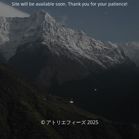
Site will be available soon. Thank you for your patience!
© アトリエフィーズ 2025