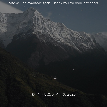
Site will be available soon. Thank you for your patience!
© アトリエフィーズ 2025