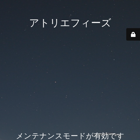
アトリエフィーズ
メンテナンスモードが有効です