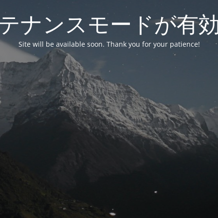
テナンスモードが有
Site will be available soon. Thank you for your patience!