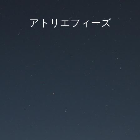
アトリエフィーズ