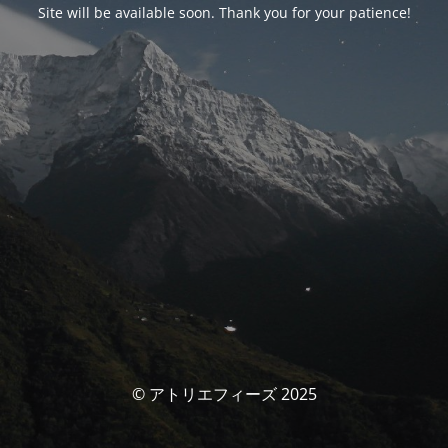
Site will be available soon. Thank you for your patience!
© アトリエフィーズ 2025