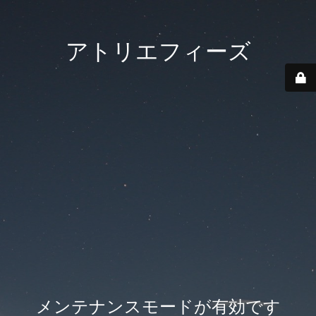
アトリエフィーズ
メンテナンスモードが有効です