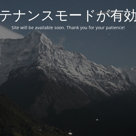
テナンスモードが有
Site will be available soon. Thank you for your patience!