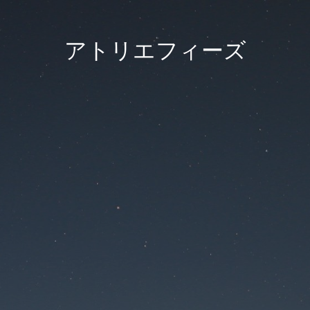
アトリエフィーズ