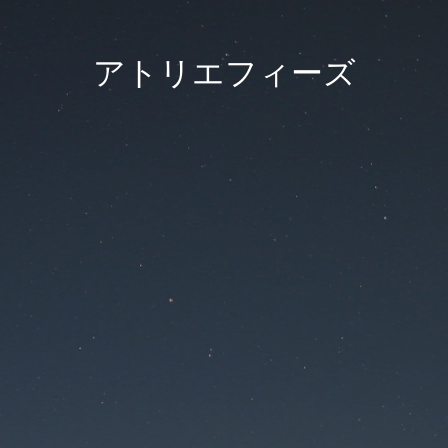
アトリエフィーズ