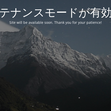
テナンスモードが有
Site will be available soon. Thank you for your patience!