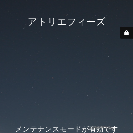
アトリエフィーズ
メンテナンスモードが有効です