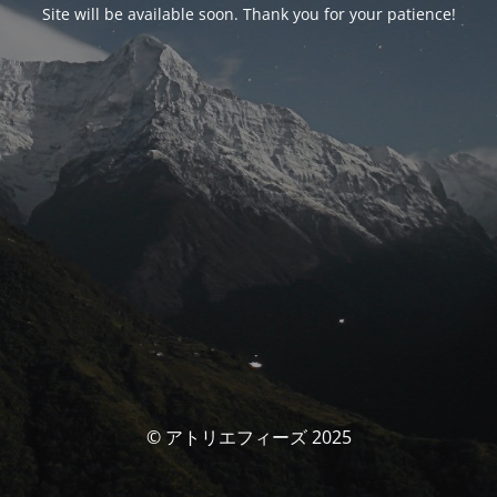
Site will be available soon. Thank you for your patience!
© アトリエフィーズ 2025