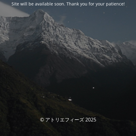
Site will be available soon. Thank you for your patience!
© アトリエフィーズ 2025