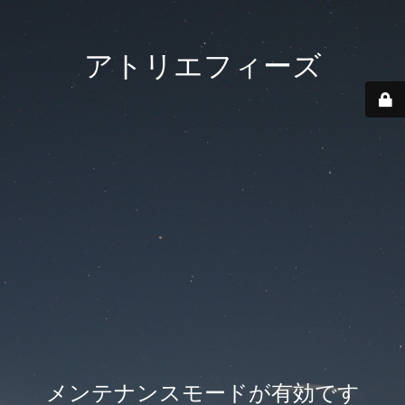
アトリエフィーズ
メンテナンスモードが有効です