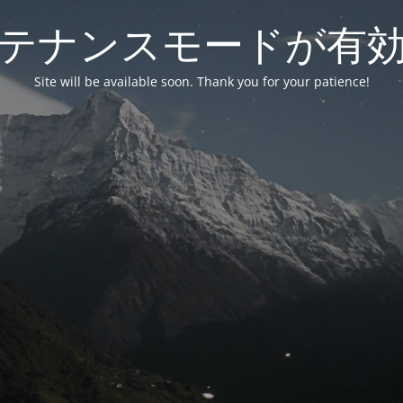
テナンスモードが有
Site will be available soon. Thank you for your patience!