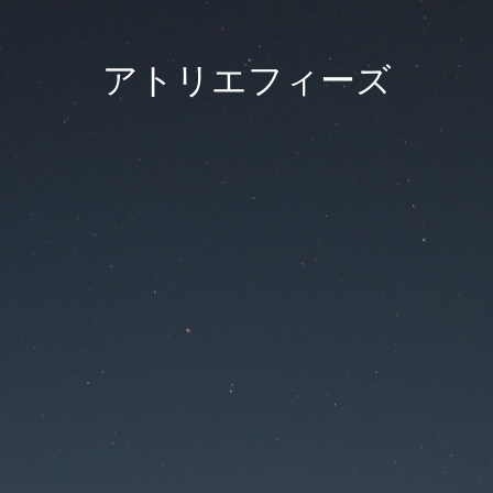
アトリエフィーズ