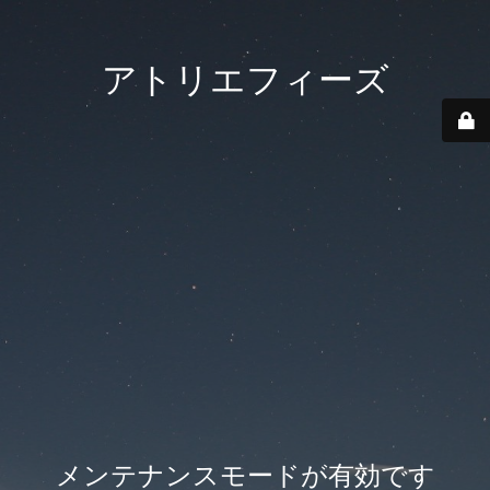
アトリエフィーズ
メンテナンスモードが有効です