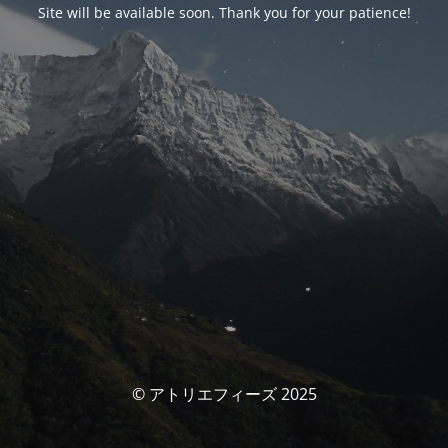
Site will be available soon. Thank you for your patience!
© アトリエフィーズ 2025